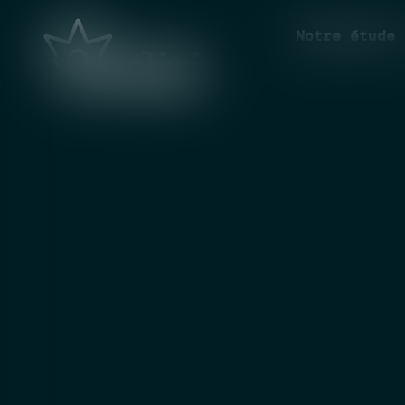
Notre étude