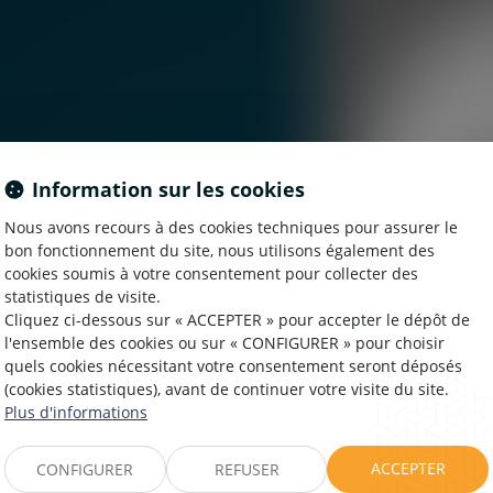
Information sur les cookies
Nous avons recours à des cookies techniques pour assurer le
bon fonctionnement du site, nous utilisons également des
cookies soumis à votre consentement pour collecter des
DEMAS
statistiques de visite.
Cliquez ci-dessous sur « ACCEPTER » pour accepter le dépôt de
l'ensemble des cookies ou sur « CONFIGURER » pour choisir
quels cookies nécessitant votre consentement seront déposés
(cookies statistiques), avant de continuer votre visite du site.
Plus d'informations
ACCEPTER
CONFIGURER
REFUSER